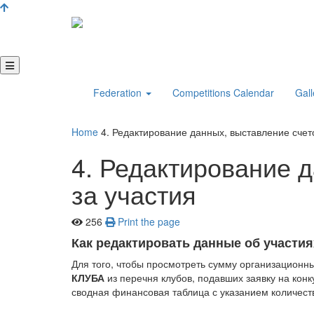
Federation
Competitions Calendar
Gall
Home
4. Редактирование данных, выставление счет
4. Редактирование 
за участия
256
Print the page
Как редактировать данные об участия
Для того, чтобы просмотреть сумму организационны
КЛУБА
из перечня клубов, подавших заявку на конк
сводная финансовая таблица с указанием количеств