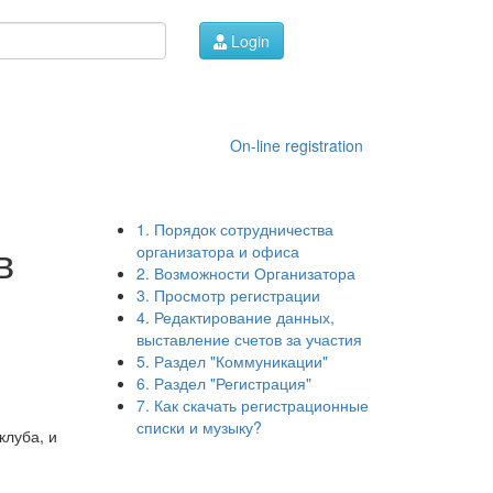
Login
On-line registration
1. Порядок сотрудничества
в
организатора и офиса
2. Возможности Организатора
3. Просмотр регистрации
4. Редактирование данных,
выставление счетов за участия
5. Раздел "Коммуникации"
6. Раздел "Регистрация"
7. Как скачать регистрационные
списки и музыку?
клуба, и