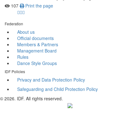
107
Print the page
Federation
About us
Official documents
Members & Partners
Management Board
Rules
Dance Style Groups
IDF Policies
Privacy and Data Protection Policy
Safeguarding and Child Protection Policy
© 2026. IDF. All rights reserved.