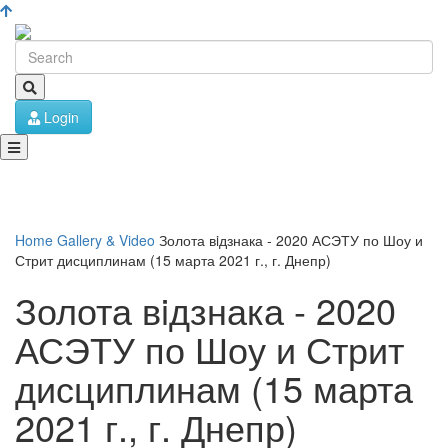
Login
Home
Gallery & Video
Золота вiдзнака - 2020 АСЭТУ по Шоу и
Стрит дисциплинам (15 марта 2021 г., г. Днепр)
Золота вiдзнака - 2020
АСЭТУ по Шоу и Стрит
дисциплинам (15 марта
2021 г., г. Днепр)