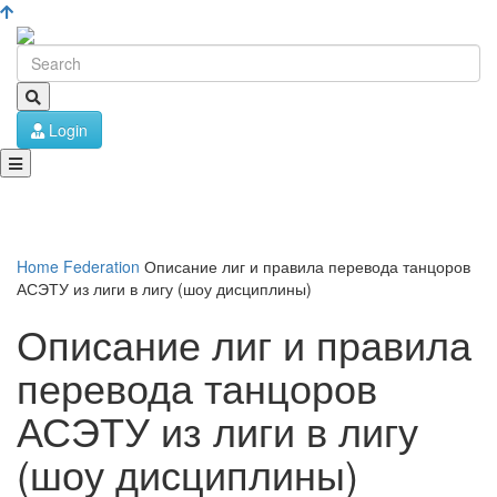
Login
Home
Federation
Описание лиг и правила перевода танцоров
АСЭТУ из лиги в лигу (шоу дисциплины)
Описание лиг и правила
перевода танцоров
АСЭТУ из лиги в лигу
(шоу дисциплины)